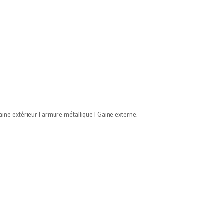
ne extérieur | armure métallique | Gaine externe.