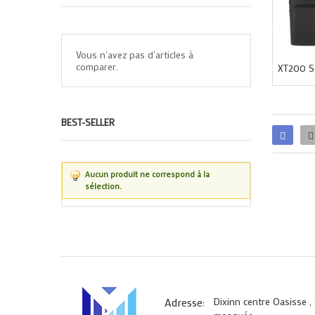
Vous n'avez pas d'articles à
comparer.
BEST-SELLER
Aucun produit ne correspond à la
sélection.
Adresse:
Dixinn centre Oasisse ,