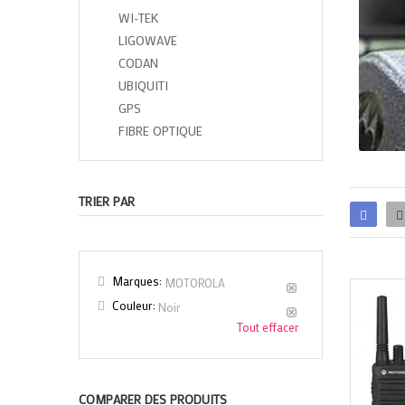
WI-TEK
LIGOWAVE
CODAN
UBIQUITI
GPS
FIBRE OPTIQUE
TRIER PAR
Marques:
MOTOROLA
Couleur:
Noir
Tout effacer
COMPARER DES PRODUITS