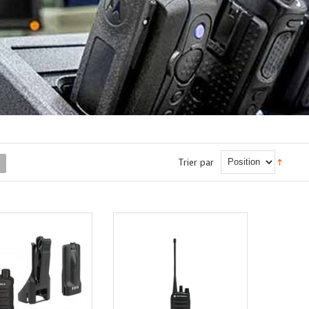
Trier par