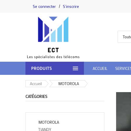
Se connecter
/
S'inscrire
Tout
PRODUITS
ACCUEIL
SERVICE
Accueil
MOTOROLA
CATÉGORIES
MOTOROLA
TIANDY