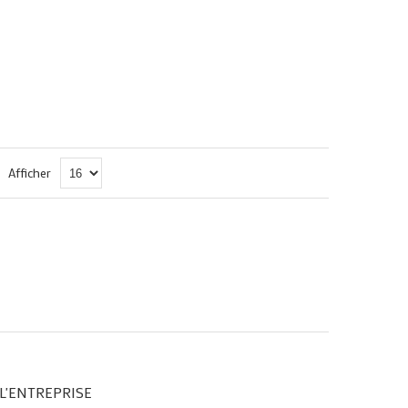
Afficher
L'ENTREPRISE