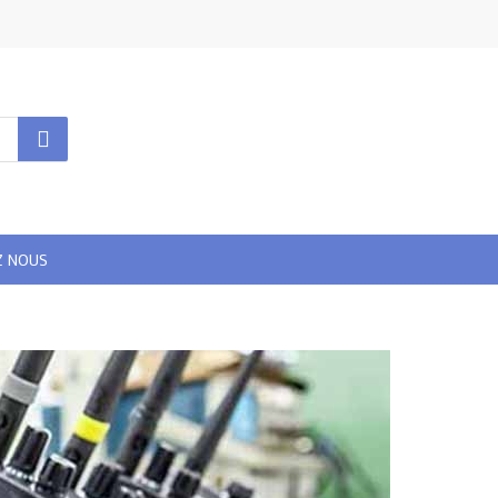
Z NOUS