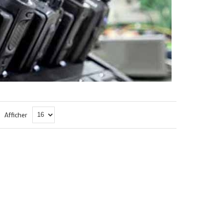
Afficher