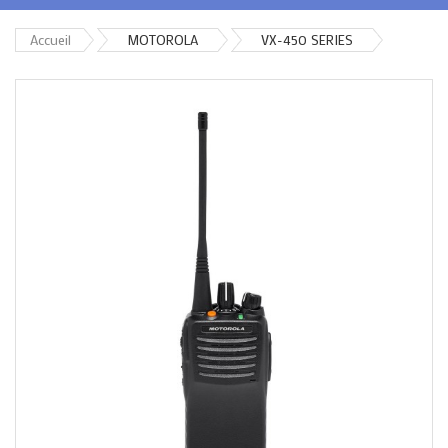
Accueil
MOTOROLA
VX-450 SERIES