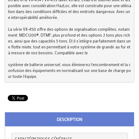
ponible avec considération HazLoc, elle est construite pour une utilisa
tion dans des conditions difficiles et des endroits dangereux. Avec un
e interopérabilité améliorée,
La série VX-450 offre des options de signalisation complètes, notam
ment: MDC1200®, DTMF, plus profond et des options 2 tons plus rich
es, ainsi que des capacités 5 tons. Et il s’intègre parfaitement dans un
e flotte mixte, tout en permettant à votre système de grandir au fur et 
à mesure de vos besoins. Compatible avec le
système de batterie universel, vous éliminerez l'encombrement et la c
onfusion des équipements en normalisant sur une base de charge po
ur toute l'équipe.
DESCRIPTION
CARACTÉRISTIQUES GÉNÉRALES
